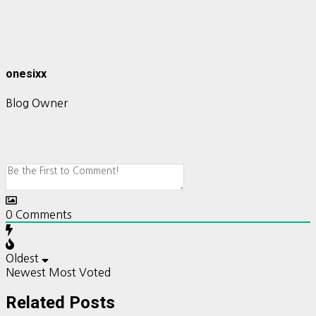
onesixx
Blog Owner
0
Comments
Oldest
Newest
Most Voted
Related Posts