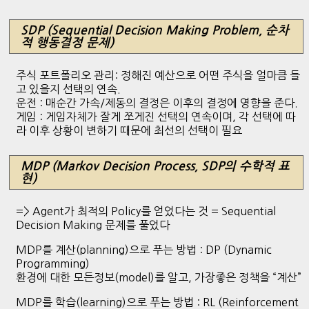
SDP (
Sequential
Decision Making Problem, 순차
적 행동결정 문제)
주식 포트폴리오 관리: 정해진 예산으로 어떤 주식을 얼마큼 들
고 있을지 선택의 연속.
운전 : 매순간 가속/제동의 결정은 이후의 결정에 영향을 준다.
게임 : 게임자체가 잘게 쪼게진 선택의 연속이며, 각 선택에 따
라 이후 상황이 변하기 때문에 최선의 선택이 필요
MDP (
Markov
Decision Process, SDP의 수학적 표
현)
=> Agent가 최적의 Policy를 얻었다는 것 = Sequential
Decision Making 문제를 풀었다
MDP를 계산(planning)으로 푸는 방법 : DP (Dynamic
Programming)
환경에 대한 모든정보(model)를 알고, 가장좋은 정책을 “계산”
MDP를 학습(learning)으로 푸는 방법 : RL (Reinforcement