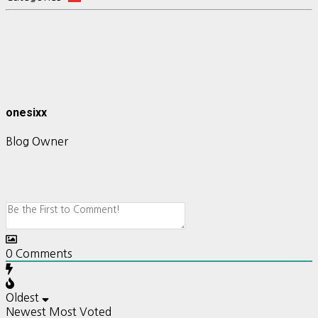
onesixx
Blog Owner
0
Comments
Oldest
Newest
Most Voted