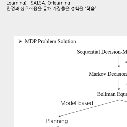
Learning) – SALSA, Q-learning
환경과 상호작용을 통해 가장좋은 정책을 “학습”