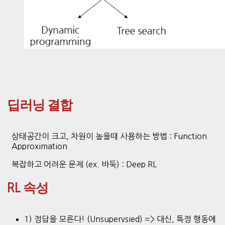
딥러닝 결합
상태공간이 크고, 차원이 높을때 사용하는 방법 : Function
Approximation
복잡하고 어려운 문제 (ex. 바둑) : Deep RL
속성
RL
1) 정답을 모른다! (Unsupervsied) => 대신, 특정 행동에