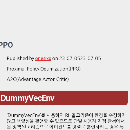
PPO
Published by
on
23-07-05
23-07-05
onesixx
Proximal Policy Optimization(PPO)
A2C(Advantage Actor-Critic)
DummyVecEnv
‘DummyVecEnv’를 사용하면 RL 알고리즘이 환경을 수정하지
않고 병렬성을 활용할 수 있으므로 단일 사용자 지정 환경에서
온 정책 알고리즘으로 에이전트를 병렬로 훈련하려는 경우 특