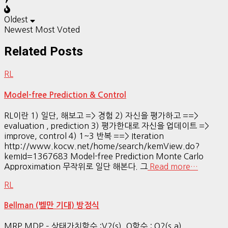
Oldest
Newest
Most Voted
Related Posts
RL
Model-free Prediction & Control
RL이란 1) 일단, 해보고 => 경험 2) 자신을 평가하고 ==>
evaluation , prediction 3) 평가한대로 자신을 업데이트 =>
improve, control 4) 1~3 반복 ==> Iteration
http://www.kocw.net/home/search/kemView.do?
kemId=1367683 Model-free Prediction Monte Carlo
Approximation 무작위로 일단 해본다. 그
Read more…
RL
Bellman (벨만 기대) 방정식
MRP MDP – 상태가치함수 :V?(s), Q함수 : Q?(s,a)