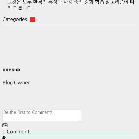
그것은 모두 환경의 특성과 사용 중인 강화 학습 알고리즘에 따
라 다릅니다.
Categories:
RL
onesixx
Blog Owner
0
Comments