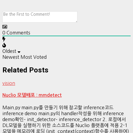
0
Comments
Oldest
Newest
Most Voted
Related Posts
vision
Nuclio 모델배포 : mmdetect
Main.py main.py를 만들기 위해 참고할 inference코드
inference demo main.py의 handler작성을 위해 inference
demo확인– init_detector– inference_detector 2. 로컬에서
DL모델을 실행하기 위한 소스코드를 Nuclio 플랫폼에 적용 2-1
모델을 메모리에 로딩 (init_context(context)함수를 사용하여)