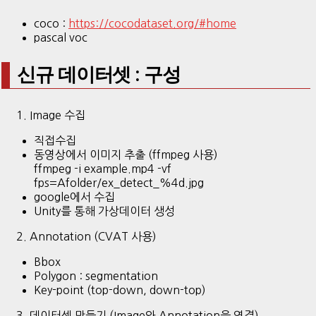
coco :
https://cocodataset.org/#home
pascal voc
신규 데이터셋 : 구성
1. Image 수집
직접수집
동영상에서 이미지 추출 (ffmpeg 사용)
ffmpeg -i example.mp4 -vf
fps=Afolder/ex_detect_%4d.jpg
google에서 수집
Unity를 통해 가상데이터 생성
2. Annotation (CVAT 사용)
Bbox
Polygon : segmentation
Key-point (top-down, down-top)
3. 데이터셋 만들기 (Image와 Annotation을 연결)