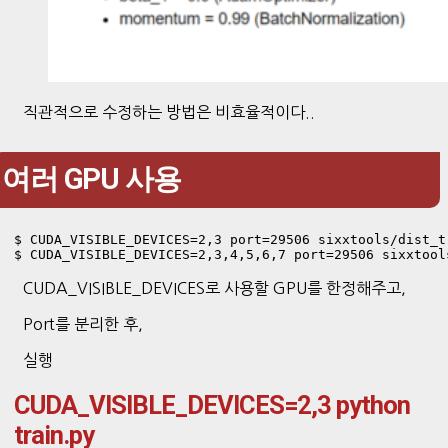
직관적으로 수정하는 방법은 비효율적이다..
여러 GPU 사용
$ CUDA_VISIBLE_DEVICES=2,3 port=29506 sixxtools/dist_t
$ CUDA_VISIBLE_DEVICES=2,3,4,5,6,7 port=29506 sixxtool
CUDA_VISIBLE_DEVICES로 사용할 GPU를 한정해주고,
Port를 분리한 후,
실행
CUDA_VISIBLE_DEVICES=2,3 python
train.py