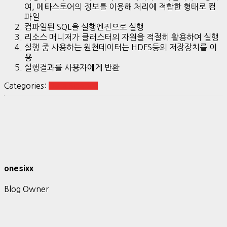
여, 메타스토어의 정보를 이용해 처리에 적합한 형태로 컴
파일
컴파일된 SQL을 실행엔진으로 실행
리소스 매니저가 클러스터의 자원을 적절히 활용하여 실행
실행 중 사용하는 원천데이터는 HDFS등의 저장장치를 이
용
실행결과를 사용자에게 반환
Categories:
Data Science
onesixx
Blog Owner