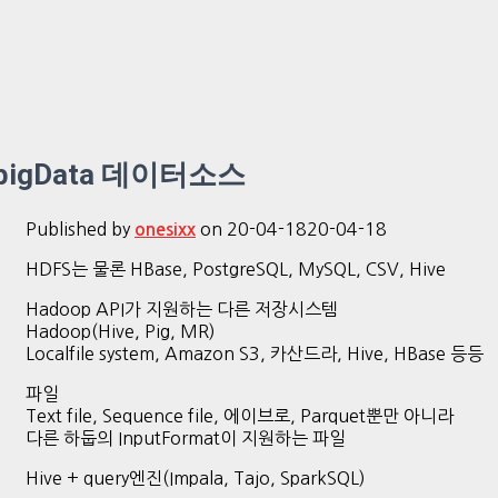
bigData 데이터소스
Published by
on
20-04-18
20-04-18
onesixx
HDFS는 물론 HBase, PostgreSQL, MySQL, CSV, Hive
Hadoop API가 지원하는 다른 저장시스템
Hadoop(Hive, Pig, MR)
Localfile system, Amazon S3, 카산드라, Hive, HBase 등등
파일
Text file, Sequence file, 에이브로, Parquet뿐만 아니라
다른 하둡의 InputFormat이 지원하는 파일
Hive + query엔진(Impala, Tajo, SparkSQL)