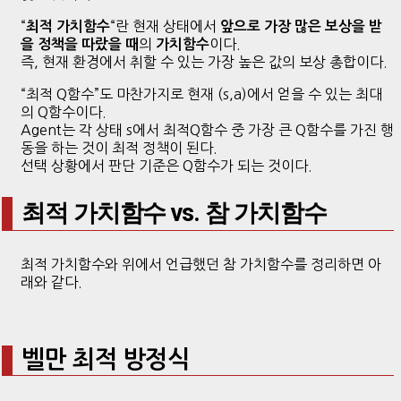
“
“란 현재 상태에서
최적 가치함수
앞으로 가장 많은 보상을 받
의
이다.
을 정책을 따랐을 때
가치함수
즉, 현재 환경에서 취할 수 있는 가장 높은 값의 보상 총합이다.
“최적 Q함수”도 마찬가지로 현재 (s,a)에서 얻을 수 있는 최대
의 Q함수이다.
Agent는 각 상태 s에서 최적Q함수 중 가장 큰 Q함수를 가진 행
동을 하는 것이 최적 정책이 된다.
선택 상황에서 판단 기준은 Q함수가 되는 것이다.
최적 가치함수 vs. 참 가치함수
최적 가치함수와 위에서 언급했던 참 가치함수를 정리하면 아
래와 같다.
벨만 최적 방정식