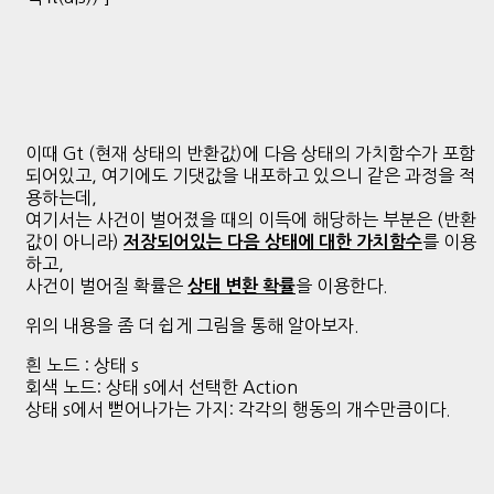
이때 Gt (현재 상태의 반환값)에 다음 상태의 가치함수가 포함
되어있고, 여기에도 기댓값을 내포하고 있으니 같은 과정을 적
용하는데,
여기서는 사건이 벌어졌을 때의 이득에 해당하는 부분은 (반환
값이 아니라)
를 이용
저장되어있는 다음 상태에 대한 가치함수
하고,
사건이 벌어질 확률은
을 이용한다.
상태 변환 확률
위의 내용을 좀 더 쉽게 그림을 통해 알아보자.
흰 노드 : 상태 s
회색 노드: 상태 s에서 선택한 Action
상태 s에서 뻗어나가는 가지: 각각의 행동의 개수만큼이다.