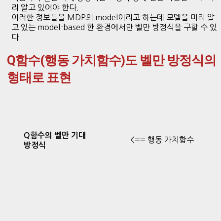
리 알고 있어야 한다.
이러한 정보들을 MDP의 model이라고 하는데 모델을 미리 알
고 있는 model-based 한 환경에서만 벨만 방정식을 구할 수 있
다.
Q함수(행동 가치함수)도 벨만 방정식의
형태로 표현
Q함수의 벨만 기대
<== 행동 가치함수
방정식