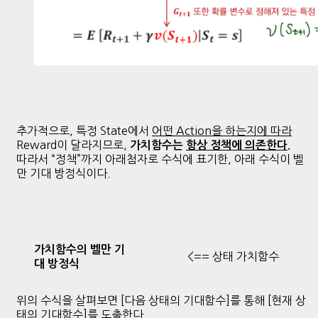
추가적으로, 특정 State에서
어떤 Action을 하는지에 따라
Reward이 달라지므로,
가치함수는
항상 정책에 의존한다.
따라서 “정책”까지 아래첨자로 수식에 표기한, 아래 수식이 벨
만 기대 방정식이다.
가치함수의 벨만 기
<== 상태 가치함수
대 방정식
위의 수식을 살펴보면 [다음 상태의 기대함수]를 통해 [현재 상
태의 기대함수]를 도출한다.