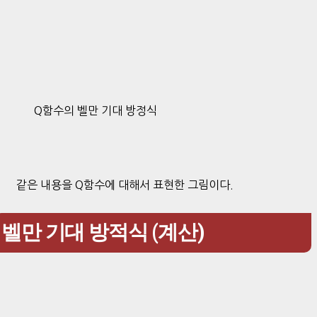
Q함수의 벨만 기대 방정식
같은 내용을 Q함수에 대해서 표현한 그림이다.
벨만 기대 방적식 (계산)