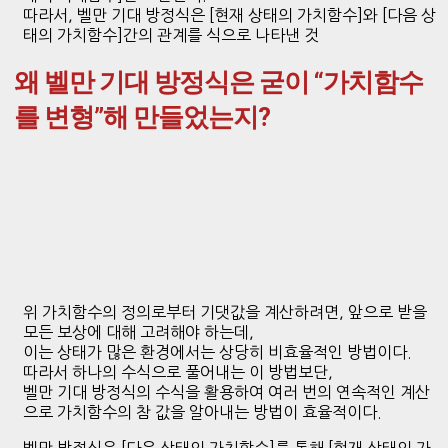
따라서, 벨만 기대 방정식은 [현재 상태의 가치함수]와 [다음 상
태의 가치함수]간의 관계를 식으로 나타낸 것
왜 벨만 기대 방정식은 굳이 “가치함수
를 변형”해 만들었는지?
위 가치함수의 정의로부터 기댓값을 계산하려면, 앞으로 받을
모든 보상에 대해 고려해야 하는데,
이는 상태가 많은 환경에서는 상당히 비효율적인 방법이다.
따라서 하나의 수식으로 풀어내는 이 방법보단,
벨만 기대 방정식의 수식을 활용하여 여러 번의 연속적인 계산
으로 가치함수의 참 값을 알아내는 방법이 효율적이다.
벨만 방정식은 [다음 상태의 가치함수]를 통해 [현재 상태의 가