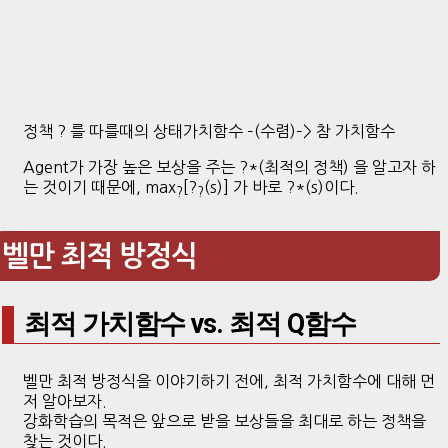
정책 ? 를 따를때의 상태가치함수 –(수렴)–> 참 가치함수
Agent가 가장 높은 보상을 주는 ?*(최적의 정책) 을 알고자 하
는 것이기 때문에, max
[?
(s)] 가 바로 ?*(s)이다.
?
?
벨만 최적 방정식
최적 가치함수 vs. 최적 Q함수
벨만 최적 방정식을 이야기하기 전에, 최적 가치함수에 대해 먼
저 알아보자.
강화학습의 목적은 앞으로 받을 보상들을 최대로 하는 정책을
찾는 것이다.