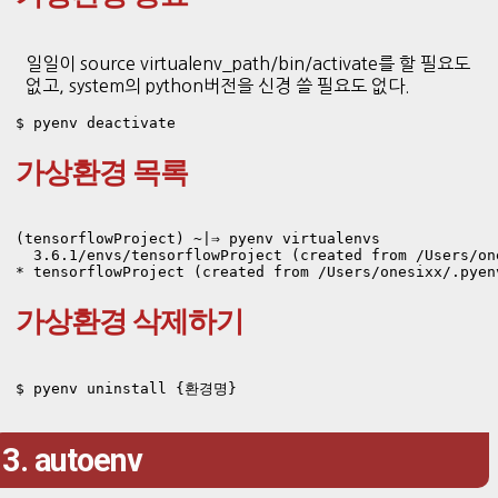
일일이 source virtualenv_path/bin/activate를 할 필요도
없고, system의 python버전을 신경 쓸 필요도 없다.
$ pyenv deactivate
가상환경 목록
(tensorflowProject) ~|⇒ pyenv virtualenvs

  3.6.1/envs/tensorflowProject (created from /Users/on
가상환경 삭제하기
$ pyenv uninstall {환경명}
3. autoenv