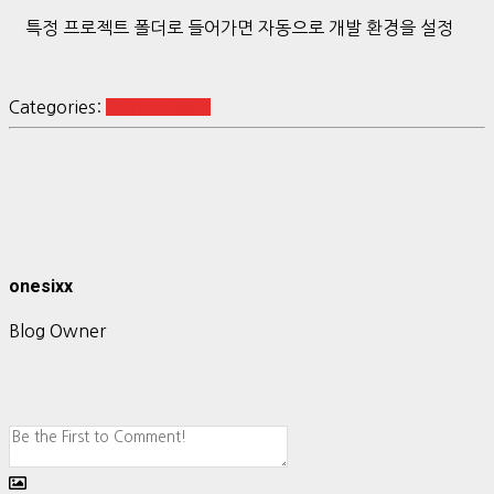
특정 프로젝트 폴더로 들어가면 자동으로 개발 환경을 설정
Categories:
Python Basic
onesixx
Blog Owner