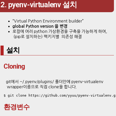
2. pyenv-virtualenv 설치
“Virtual Python Environment builder”
global Python version 을 변경
로컬에 여러 python 가상환경을 구축을 가능하게 하여,
(pip로 설치하는) 팩키지별 의존성 해결
설치
Cloning
git에서 ~/.pyenv/plugins/ 폴더안에 pyenv-virtualenv
wrapper이름으로 직접 clone을 합니다.
환경변수