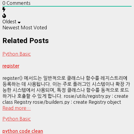
0
Comments
Oldest
Newest
Most Voted
Related Posts
Python Basic
register
register() 메서드는 일반적으로 클래스나 함수를 레지스트리에
등록하는 데 사용됩니다. 이는 주로 플러그인 시스템이나 확장 가
능한 시스템에서 사용되며, 특정 클래스나 함수를 동적으로 로드
하거나 호출할 수 있게 합니다. rosie/utils/registry.py : create
class Registry rosie/builders.py : create Registry object
Read more…
Python Basic
python code clean