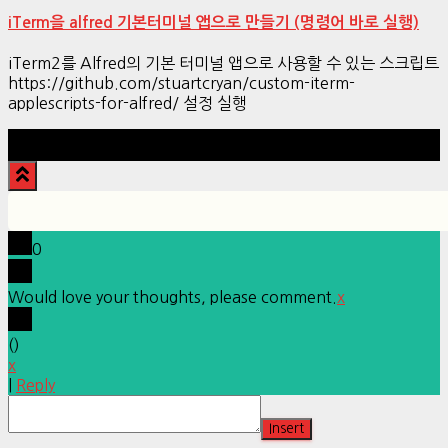
iTerm을 alfred 기본터미널 앱으로 만들기 (명령어 바로 실행)
iTerm2를 Alfred의 기본 터미널 앱으로 사용할 수 있는 스크립트
https://github.com/stuartcryan/custom-iterm-
applescripts-for-alfred/ 설정 실행
Hestia | Developed by
ThemeIsle
0
Would love your thoughts, please comment.
x
(
)
x
|
Reply
Insert