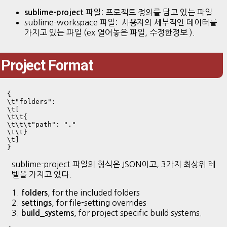
파일: 프로젝트 정의를 담고 있는 파일
sublime-project
sublime-workspace 파일: 사용자의 세부적인 데이터를
가지고 있는 파일 (ex 열어놓은 파일, 수정한정보 ).
Project Format
{

\t"folders":

\t[

\t\t{

\t\t\t"path": "."

\t\t}

\t]

sublime-project 파일의 형식은 JSON이고, 3가지 최상위 레
벨을 가지고 있다.
1.
, for the included folders
folders
2.
, for file-setting overrides
settings
3.
, for project specific build systems.
build_systems