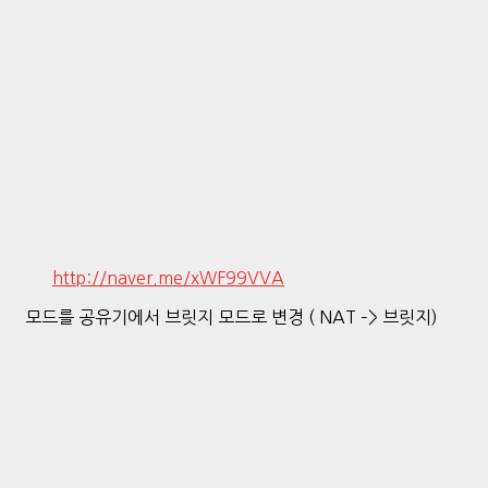
http://naver.me/xWF99VVA
모드를 공유기에서 브릿지 모드로 변경 ( NAT –> 브릿지)