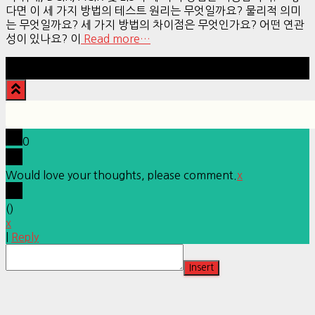
다면 이 세 가지 방법의 테스트 원리는 무엇일까요? 물리적 의미
는 무엇일까요? 세 가지 방법의 차이점은 무엇인가요? 어떤 연관
성이 있나요? 이
Read more…
Hestia | Developed by
ThemeIsle
0
Would love your thoughts, please comment.
x
(
)
x
|
Reply
Insert