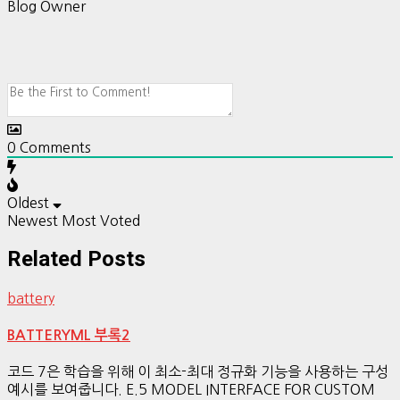
Blog Owner
0
Comments
Oldest
Newest
Most Voted
Related Posts
battery
BATTERYML 부록2
코드 7은 학습을 위해 이 최소-최대 정규화 기능을 사용하는 구성
예시를 보여줍니다. E.5 MODEL INTERFACE FOR CUSTOM