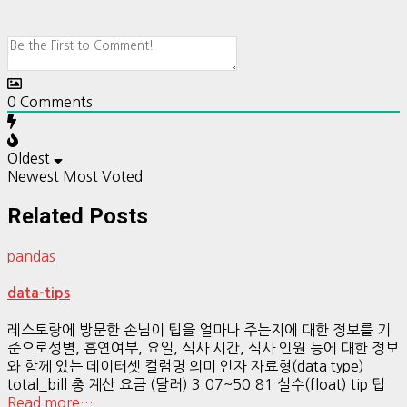
0
Comments
Oldest
Newest
Most Voted
Related Posts
pandas
data-tips
레스토랑에 방문한 손님이 팁을 얼마나 주는지에 대한 정보를 기
준으로성별, 흡연여부, 요일, 식사 시간, 식사 인원 등에 대한 정보
와 함께 있는 데이터셋 컬럼명 의미 인자 자료형(data type)
total_bill 총 계산 요금 (달러) 3.07~50.81 실수(float) tip 팁
Read more…