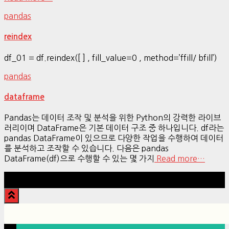
pandas
reindex
df_01 = df.reindex([ ] , fill_value=0 , method=’ffill/ bfill’)
pandas
dataframe
Pandas는 데이터 조작 및 분석을 위한 Python의 강력한 라이브
러리이며 DataFrame은 기본 데이터 구조 중 하나입니다. df라는
pandas DataFrame이 있으므로 다양한 작업을 수행하여 데이터
를 분석하고 조작할 수 있습니다. 다음은 pandas
DataFrame(df)으로 수행할 수 있는 몇 가지
Read more…
Hestia | Developed by
ThemeIsle