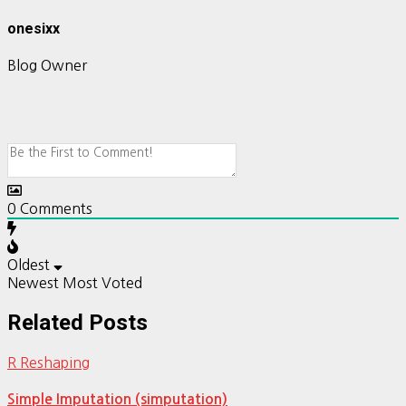
onesixx
Blog Owner
0
Comments
Oldest
Newest
Most Voted
Related Posts
R Reshaping
Simple Imputation (simputation)