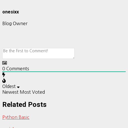
onesixx
Blog Owner
0
Comments
Oldest
Newest
Most Voted
Related Posts
Python Basic