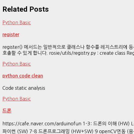
Related Posts
Python Basic
register
register() 메서드는 일반적으로 클래스나 함수를 레지스트리
호출할 수 있게 합니다. rosie/utils/registry.py : create class Regist
Python Basic
python code clean
Code static analysis
Python Basic
드론
https://cafe.naver.com/arduinofun 1-3: 드론의 이해 (HW) L
파이썬 (SW) 7-8 드론프로그래밍 (HW+SW) 9 openCV연동 (응