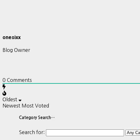
onesixx
Blog Owner
0
Comments
Oldest
Newest
Most Voted
Category Search…
Search for: