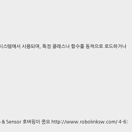
한 시스템에서 사용되며, 특정 클래스나 함수를 동적으로 로드하거나
tro & Sensor 호버링이 중요 http://www.robolinksw.com/ 4-6: