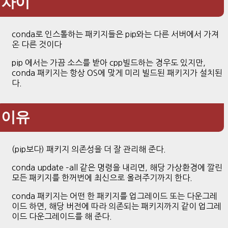
차이
conda로 인스톨하는 패키지들은 pip와는 다른 서버에서 가져
온 다른 것이다
pip 에서는 가끔 소스를 받아 cpp빌드하는 경우도 있지만,
conda 패키지는 항상 OS에 맞게 미리 빌드된 패키지가 설치된
다.
이유
(pip보다) 패키지 의존성을 더 잘 관리해 준다.
conda update –all 같은 명령을 내리면, 해당 가상환경에 깔린
모든 패키지를 한꺼번에 최신으로 올려주기까지 한다.
conda 패키지는 어떤 한 패키지를 업그레이드 또는 다운그레
이드 하면, 해당 버전에 따라 의존되는 패키지까지 같이 업그레
이드 다운그레이드를 해 준다.