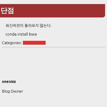
단점
최신버전이 올라오지 않는다.
conda install bwa
Categories:
Python Basic
onesixx
Blog Owner