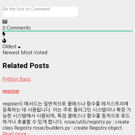
0
Comments
Oldest
Newest
Most Voted
Related Posts
Python Basic
register
register() 메서드는 일반적으로 클래스나 함수를 레지스트리에
등록하는 데 사용됩니다. 이는 주로 플러그인 시스템이나 확장 가
능한 시스템에서 사용되며, 특정 클래스나 함수를 동적으로 로드
하거나 호출할 수 있게 합니다. rosie/utils/registry.py : create
class Registry rosie/builders.py : create Registry object
Read more…