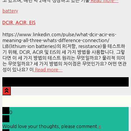
고 있으며, 매년 약 2배씩 성장하고 있는 기술
Read more…
battery
DCIR, ACIR, EIS
https://www.linkedin.com/pulse/what-dcir-acir-eis-
meaning-all-three-whats-difference-connection/
LIB(lithium-ion batteries)의 R(저항, resistance)을 테스트하
기 위해, DCIR, ACIR 및 EIS의 세 가지 방법을 사용합니다. 그렇
다면 이 세 가지 방법의 테스트 원리는 무엇일까요? 물리적 의미
는 무엇일까요? 세 가지 방법의 차이점은 무엇인가요? 어떤 연관
성이 있나요? 이
Read more…
Hestia | Developed by
ThemeIsle
0
Would love your thoughts, please comment.
x