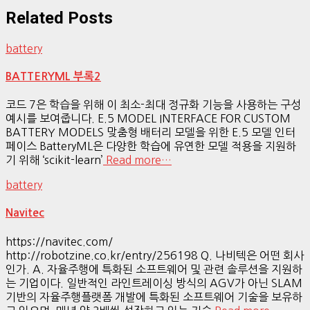
Related Posts
battery
BATTERYML 부록2
코드 7은 학습을 위해 이 최소-최대 정규화 기능을 사용하는 구성
예시를 보여줍니다. E.5 MODEL INTERFACE FOR CUSTOM
BATTERY MODELS 맞춤형 배터리 모델을 위한 E.5 모델 인터
페이스 BatteryML은 다양한 학습에 유연한 모델 적용을 지원하
기 위해 ‘scikit-learn’
Read more…
battery
Navitec
https://navitec.com/
http://robotzine.co.kr/entry/256198 Q. 나비텍은 어떤 회사
인가. A. 자율주행에 특화된 소프트웨어 및 관련 솔루션을 지원하
는 기업이다. 일반적인 라인트레이싱 방식의 AGV가 아닌 SLAM
기반의 자율주행플랫폼 개발에 특화된 소프트웨어 기술을 보유하